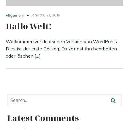
January 21, 2018
Allgemein
Hallo Welt!
Willkommen zur deutschen Version von WordPress.
Dies ist der erste Beitrag. Du kannst ihn bearbeiten
oder löschen.[…]
Latest Comments